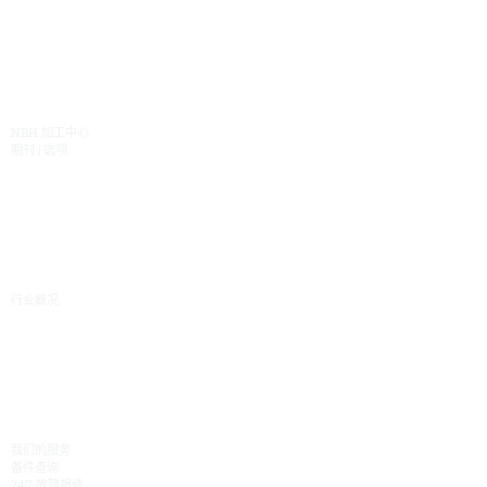
产品库
NBH 加工中心
期刊 | 选项
行业
行业概况
服务
我们的服务
备件查询
24|7 故障报修