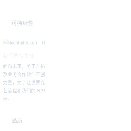
可持续性
我们勇担责任
面向未来，勇于开拓。我们不遗余力，为我们公司、员工以
及业务合作伙伴开创美好的未来。我们愿意贡献自己微薄的
力量，为了让世界变得更加美好。让我们彼此的业务、让工
艺流程和我们的 NBH 加工中心变得更加符合可持续发展目
标。
品质