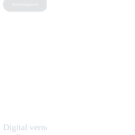
Stellenangebote
Digital vernetzt,