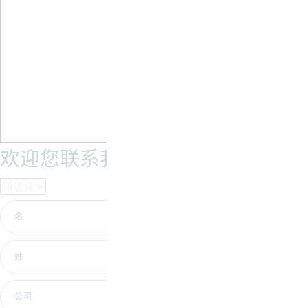
欢迎您联系我们！