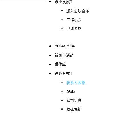
职业发展
加入惠乐喜乐
工作机会
申请表格
Hüller Hille
新闻与活动
媒体库
联系方式
联系人表格
AGB
公司信息
数据保护