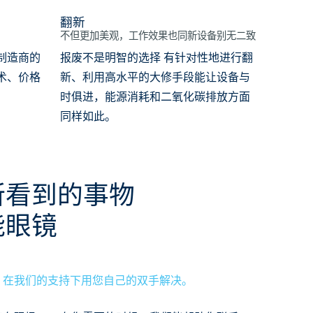
翻新
不但更加美观，工作效果也同新设备别无二致
制造商的
报废不是明智的选择 有针对性地进行翻
术、价格
新、利用高水平的大修手段能让设备与
时俱进，能源消耗和二氧化碳排放方面
同样如此。
所看到的事物
能眼镜
：在我们的支持下用您自己的双手解决。