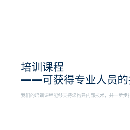
培训课程
——可获得专业人员的
我们的培训课程能够支持您构建内部技术，并一步步