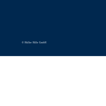
© Hüller Hille GmbH