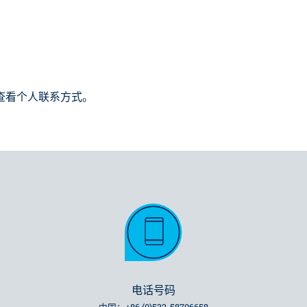
查看个人联系方式。
电话号码