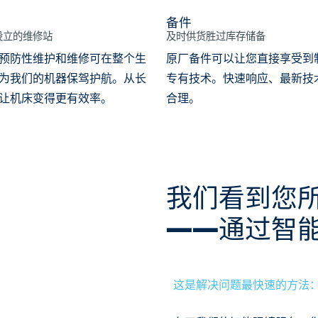
备件
设立的维修站
及时供货胜过库存储备
预防性维护和维修可在整个生
原厂备件可以让您直接享受到
为我们的机器保驾护航。从长
专有技术。快速响应、最新技
让机床变得更有效率。
合理。
我们看到您
——通过智
这是解决问题最快速的方法