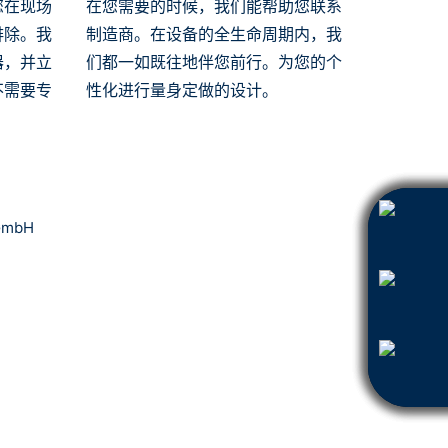
您在现场
在您需要的时候，我们能帮助您联系
排除。我
制造商。在设备的全生命周期内，我
器，并立
们都一如既往地伴您前行。为您的个
不需要专
性化进行量身定做的设计。