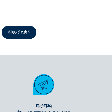
访问联系负责人
电子邮箱