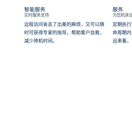
智能服务
服务
实时服务支持
为您机床
远程访问省去了出差的麻烦，又可以随
定期执行
时可获得专家的指导，帮助客户自救，
命周期内
减少停机时间。
远来看，