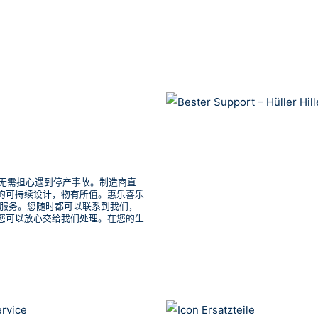
您无需担心遇到停产事故。制造商直
的可持续设计，物有所值。惠乐喜乐
线上服务。您随时都可以联系到我们，
您可以放心交给我们处理。在您的生