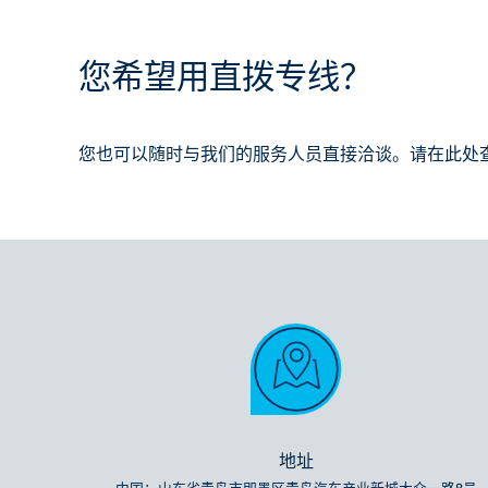
您希望用直拨专线？
您也可以随时与我们的服务人员直接洽谈。请在此处
地址