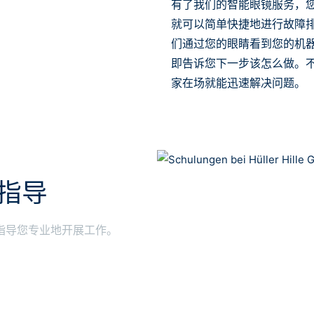
有了我们的智能眼镜服务，
就可以简单快捷地进行故障
们通过您的眼睛看到您的机
即告诉您下一步该怎么做。
家在场就能迅速解决问题。
指导
指导您专业地开展工作。