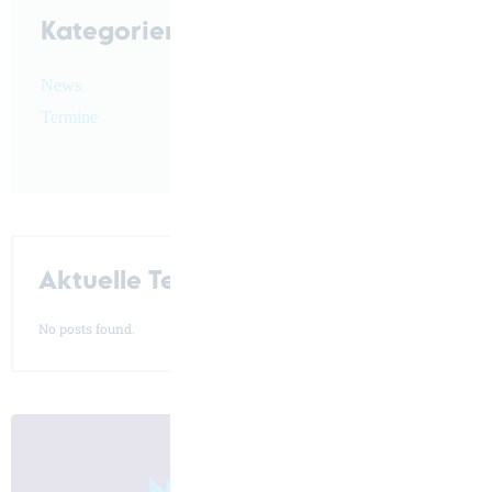
Kategorien
News
Termine
Aktuelle Termine
No posts found.