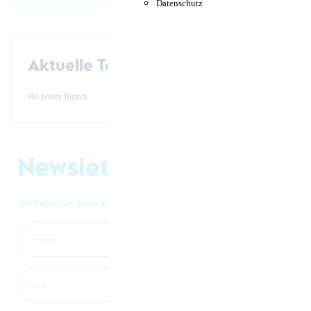
Datenschutz
Aktuelle Termine
No posts found.
Newsletter
Wir halten Sie gerne auf dem Laufenden!