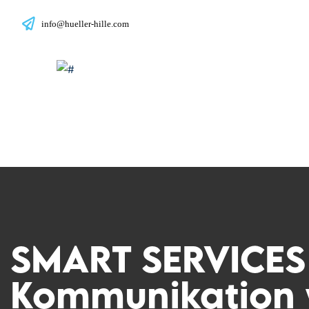
info@hueller-hille.com
SMART SERVICES 
Kommunikation 