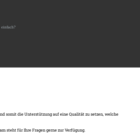
 einfach?
 somit die Unterstützung auf eine Qualität zu setzen, welche
am steht für Ihre Fragen gerne zur Verfügung.