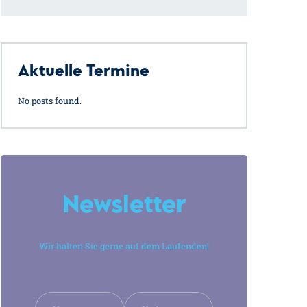
Aktuelle Termine
No posts found.
Newsletter
Wir halten Sie gerne auf dem Laufenden!