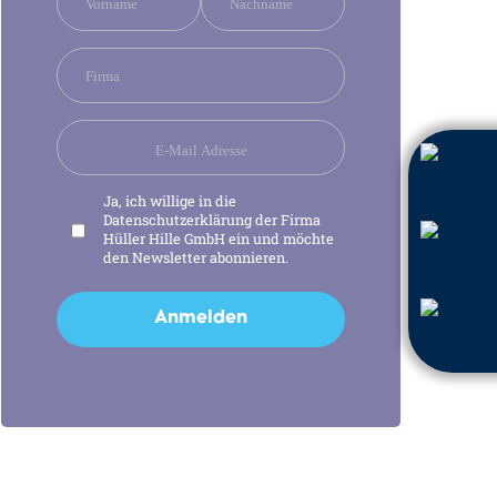
Ja, ich willige in die
Datenschutzerklärung
der Firma
Hüller Hille GmbH ein und möchte
den Newsletter abonnieren.
Anmelden