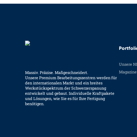
Portfoli
Unsere N
Magazine 
Massiv. Präzise. Maßgeschneidert.
Unsere Premium Bearbeitungszentren werden für
den internationalen Markt und ein breites
Werkstückspektrum der Schwerzerspanung
entwickelt und gebaut. Individuelle Kraftpakete
und Lösungen, wie Sie es für Ihre Fertigung
benötigen.