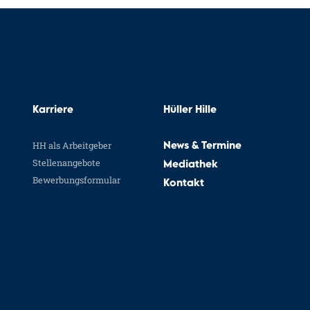
Karriere
Hüller Hille
HH als Arbeitgeber
News & Termine
Stellenangebote
Mediathek
Bewerbungsformular
Kontakt