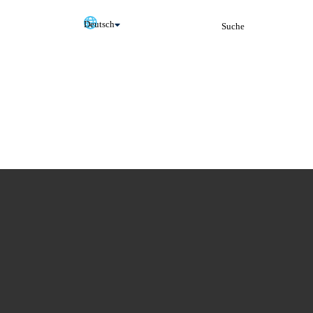
Deutsch
Suche
English