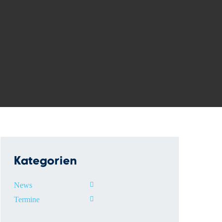
Kategorien
News
Termine